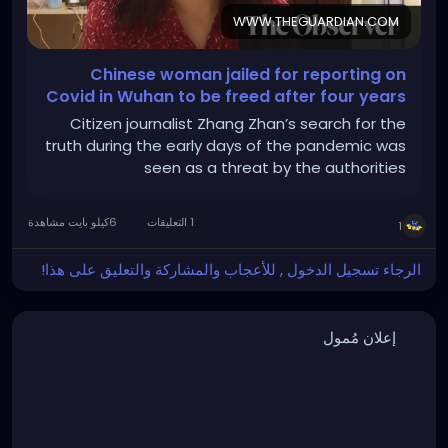
WWW.THEGUARDIAN.COM
Chinese woman jailed for reporting on
Covid in Wuhan to be freed after four years
Citizen journalist Zhang Zhan’s search for the
truth during the early days of the pandemic was
seen as a threat by the authorities
1 التعليقات
6كيلو بايت مشاهدة
1
الرجاء تسجيل الدخول , للأعجاب والمشاركة والتعليق على هذا!
إعلان مُمول