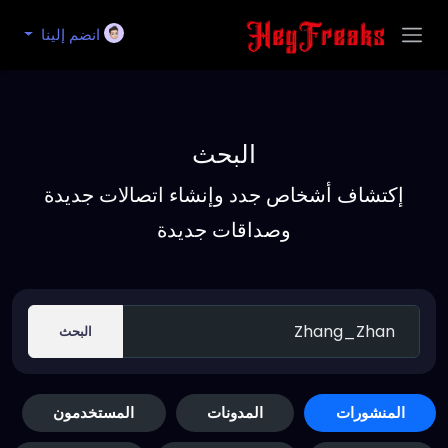
انضم إلينا
البحث
إكتشاف أشخاص جدد وإنشاء اتصالات جديدة
وصداقات جديدة
البحث
المنشورات
المدونات
المستخدمون