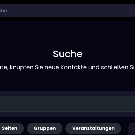
Suche
ute, knüpfen Sie neue Kontakte und schließen S
Seiten
Gruppen
Veranstaltungen