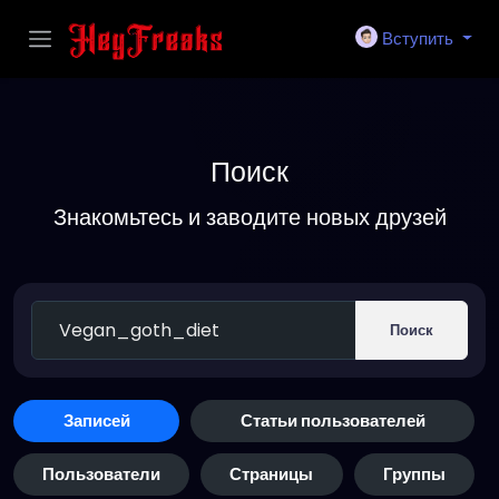
Вступить
Поиск
Знакомьтесь и заводите новых друзей
Поиск
Записей
Статьи пользователей
Пользователи
Страницы
Группы