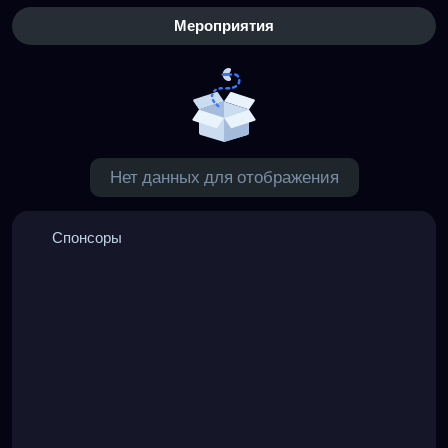
Мероприятия
Нет данных для отображения
Спонсоры