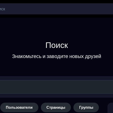
Поиск
Знакомьтесь и заводите новых друзей
Пользователи
Страницы
Группы