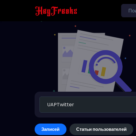
Записей
Статьи пользователей