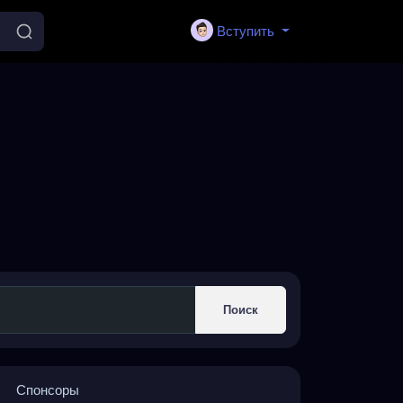
Вступить
Поиск
Спонсоры