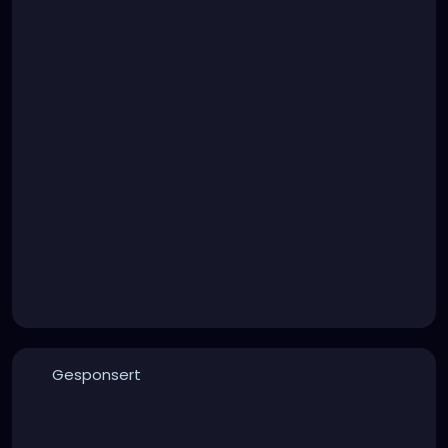
Gesponsert