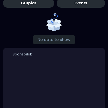
Gruplar
Events
No data to show
Sponsorluk