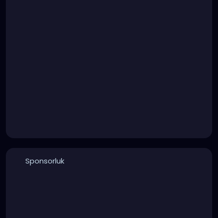
Sponsorluk