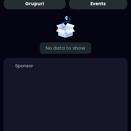
Grupuri
Events
No data to show
Sponsor