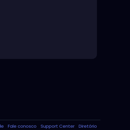
ade
Fale conosco
Support Center
Diretório