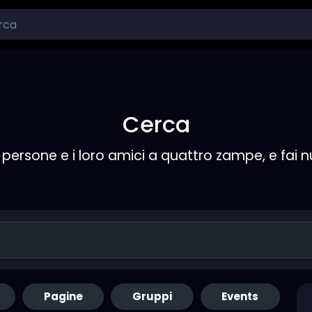
Cerca
persone e i loro amici a quattro zampe, e fai 
Pagine
Gruppi
Events