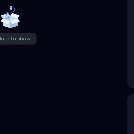
data to show