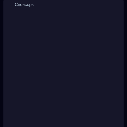
Спонсоры