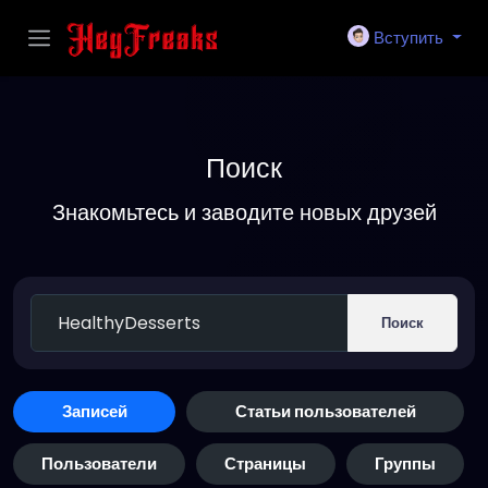
Вступить
Поиск
Знакомьтесь и заводите новых друзей
Поиск
Записей
Статьи пользователей
Пользователи
Страницы
Группы