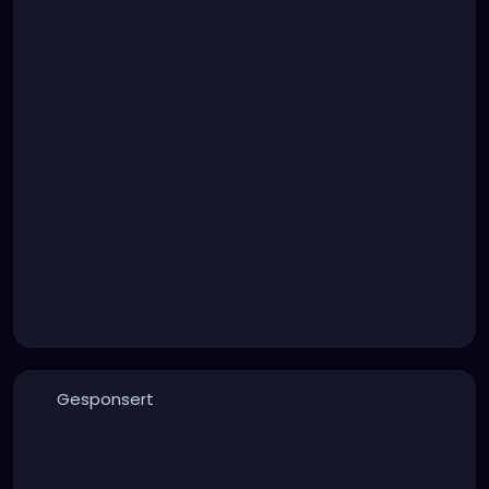
Gesponsert