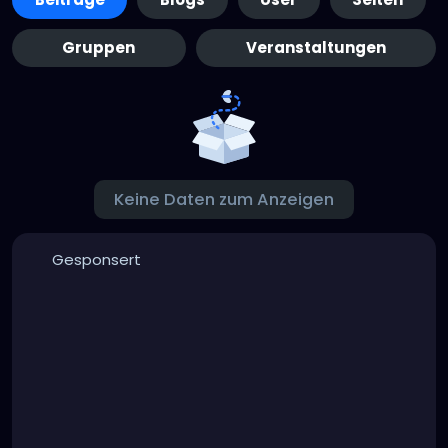
Gruppen
Veranstaltungen
Keine Daten zum Anzeigen
Gesponsert