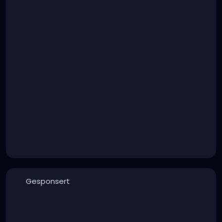
Gesponsert