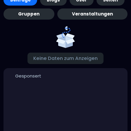
Gruppen
Veranstaltungen
Keine Daten zum Anzeigen
Gesponsert