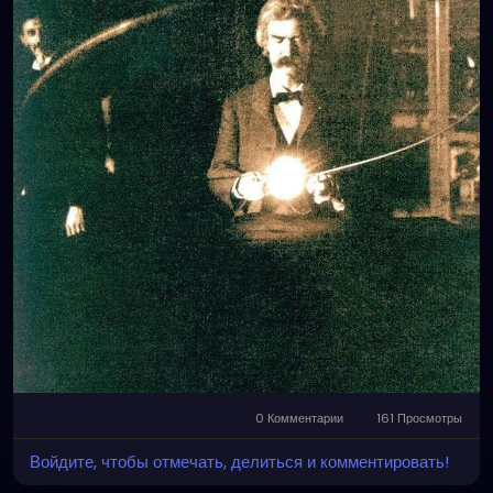
0 Комментарии
161 Просмотры
Войдите, чтобы отмечать, делиться и комментировать!