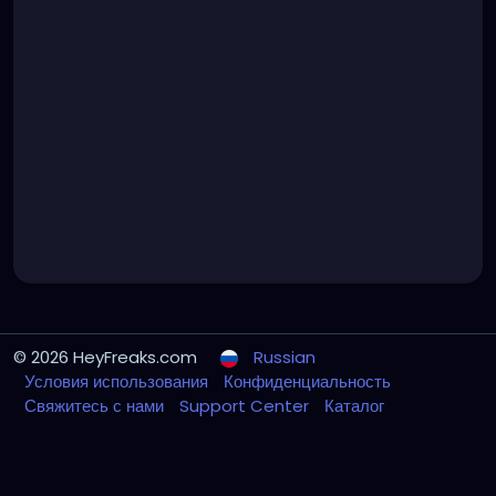
© 2026 HeyFreaks.com
Russian
Условия использования
Конфиденциальность
Свяжитесь с нами
Support Center
Каталог