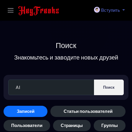
Вступить
Поиск
Знакомьтесь и заводите новых друзей
Поиск
Записей
Статьи пользователей
Пользователи
Страницы
Группы