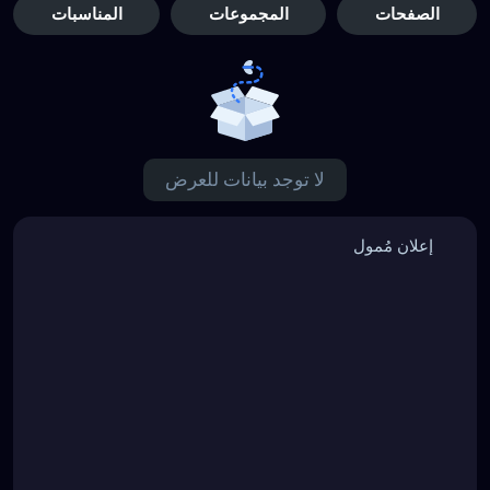
الصفحات
المجموعات
المناسبات
لا توجد بيانات للعرض
إعلان مُمول