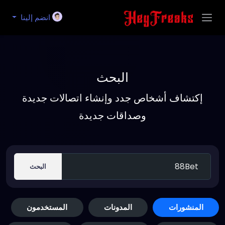
انضم إلينا
البحث
إكتشاف أشخاص جدد وإنشاء اتصالات جديدة
وصداقات جديدة
البحث
المنشورات
المدونات
المستخدمون