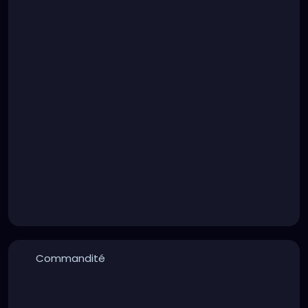
Commandité