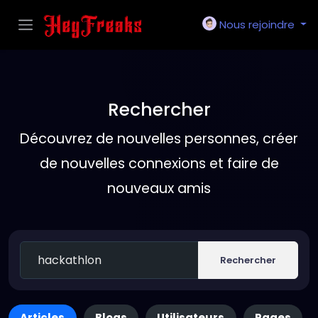
Nous rejoindre
Rechercher
Découvrez de nouvelles personnes, créer
de nouvelles connexions et faire de
nouveaux amis
Rechercher
Articles
Blogs
Utilisateurs
Pages