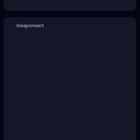
Gesponsert