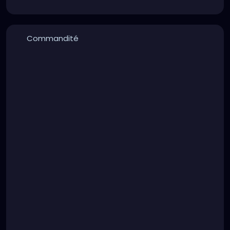
Commandité