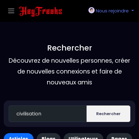
Nous rejoindre
Rechercher
Découvrez de nouvelles personnes, créer
de nouvelles connexions et faire de
nouveaux amis
Rechercher
Articles
Blogs
Utilisateurs
Pages