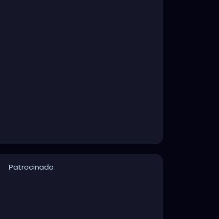
Patrocinado