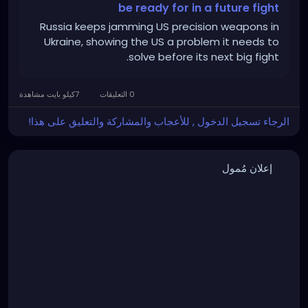
be ready for in a future fight
Russia keeps jamming US precision weapons in
Ukraine, showing the US a problem it needs to
solve before its next big fight.
0 التعليقات
7كيلو بايت مشاهدة
الرجاء تسجيل الدخول , للأعجاب والمشاركة والتعليق على هذا!
إعلان مُمول