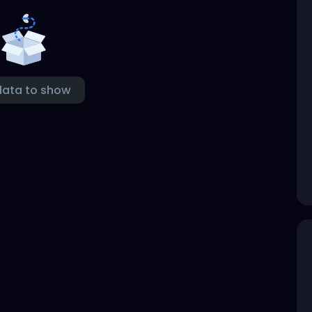
data to show