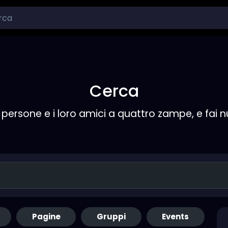
Cerca
persone e i loro amici a quattro zampe, e fai 
Pagine
Gruppi
Events