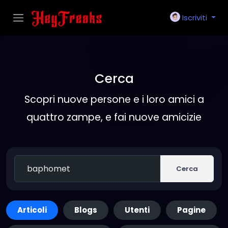
Iscriviti
Cerca
Scopri nuove persone e i loro amici a
quattro zampe, e fai nuove amicizie
Cerca
Articoli
Blogs
Utenti
Pagine