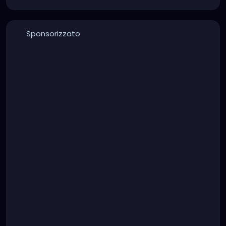
Sponsorizzato