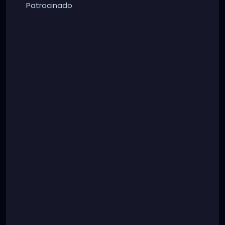
Patrocinado