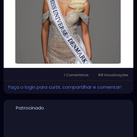
1 Comentários
1KB Visualizações
Faça o login para curtir, compartilhar e comentar!
Patrocinado