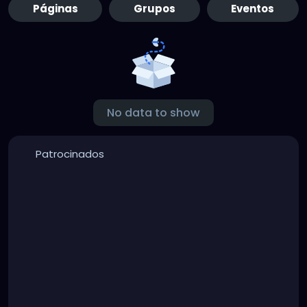
Páginas
Grupos
Eventos
No data to show
Patrocinados