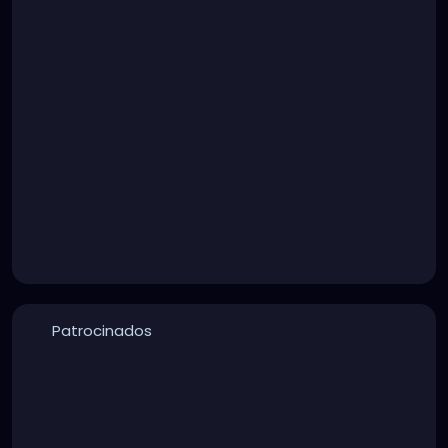
Patrocinados