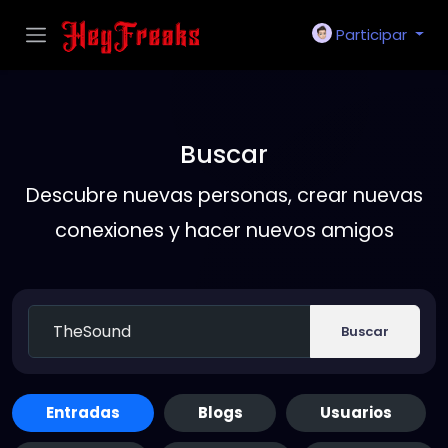
Participar
Buscar
Descubre nuevas personas, crear nuevas
conexiones y hacer nuevos amigos
Buscar
Entradas
Blogs
Usuarios