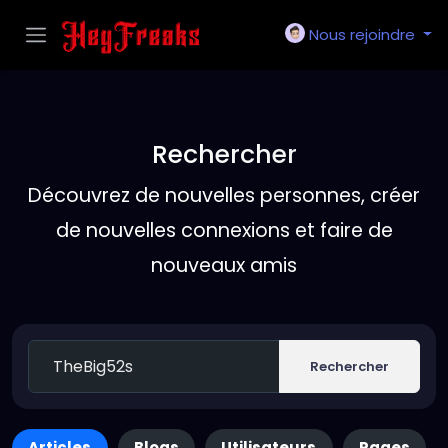
Nous rejoindre
Rechercher
Découvrez de nouvelles personnes, créer
de nouvelles connexions et faire de
nouveaux amis
Rechercher
Articles
Blogs
Utilisateurs
Pages