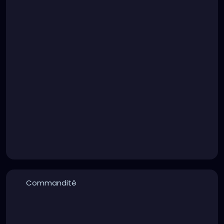
Commandité