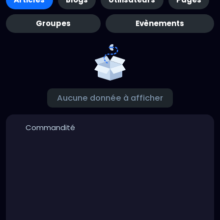
Groupes
Evènements
Aucune donnée à afficher
Commandité