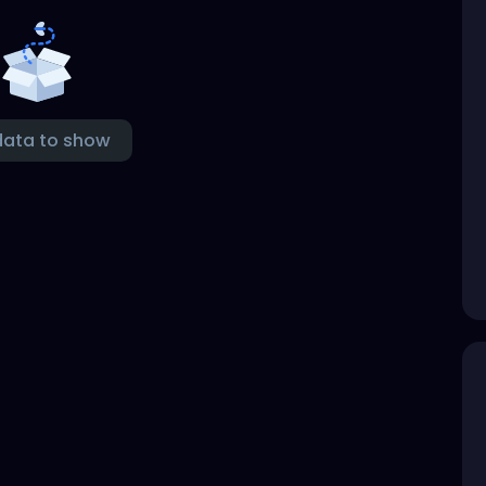
data to show