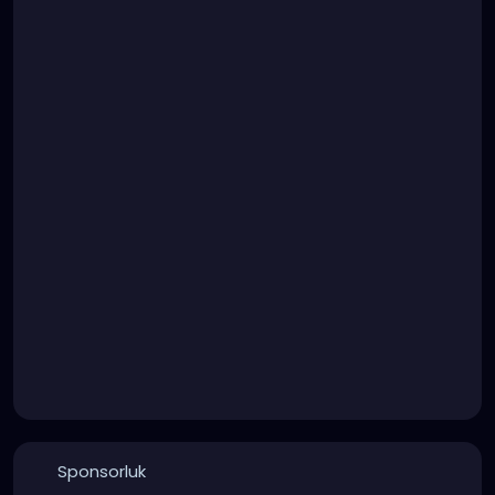
Sponsorluk