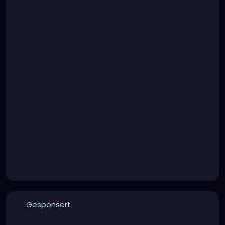
Gesponsert