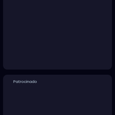
Patrocinado