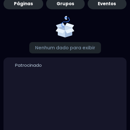
Páginas
Grupos
Eventos
Nenhum dado para exibir
Patrocinado