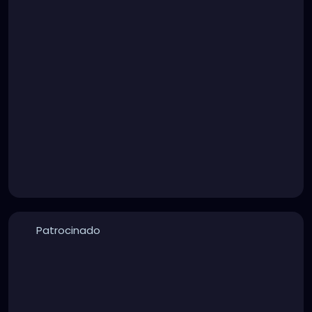
Patrocinado