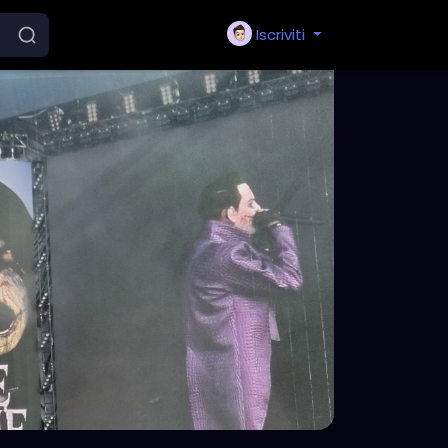
Iscriviti