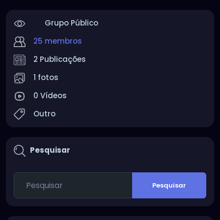
Grupo Público
25 membros
2 Publicações
1 fotos
0 Vídeos
Outro
Pesquisar
Pesquisar