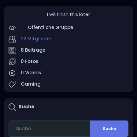
I will finish this later
Öffentliche Gruppe
22 Mitglieder
8 Beiträge
0 Fotos
0 Videos
Gaming
Suche
Suche