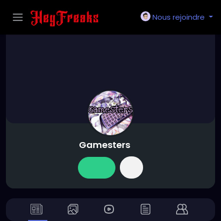
Nous rejoindre
Gamesters