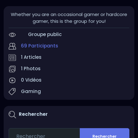
Whether you are an occasional gamer or hardcore
gamer, this is the group for you!
Groupe public
69 Participants
1 Articles
1 Photos
0 Vidéos
Gaming
Rechercher
Rechercher