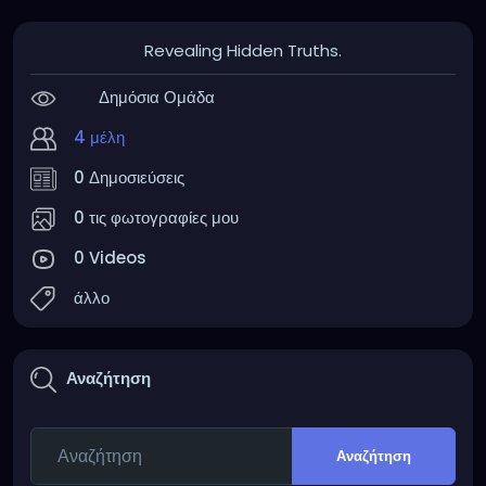
Revealing Hidden Truths.
Δημόσια Ομάδα
4 μέλη
0 Δημοσιεύσεις
0 τις φωτογραφίες μου
0 Videos
άλλο
Αναζήτηση
Αναζήτηση