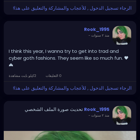
الرجاء تسجيل الدخول , للأعجاب والمشاركة والتعليق على هذا!
Rook_1995
منذ ٢ سنوات
-
I think this year, I wanna try to get into trad and
cyber goth fashions. They seem like so much fun. 🖤
🦇
0 التعليقات
2كيلو بايت مشاهدة
الرجاء تسجيل الدخول , للأعجاب والمشاركة والتعليق على هذا!
تحديث صورة الملف الشخصي
Rook_1995
منذ ٢ سنوات
-