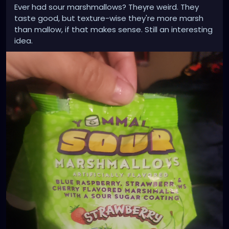
Ever had sour marshmallows? Theyre weird. They
taste good, but texture-wise they're more marsh
than mallow, if that makes sense. Still an interesting
idea.