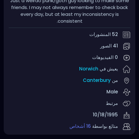
Just a weirdo punk/goth guy looking to make some
friends. I may not always remember to check back
every day, but at least my inconsistency is
consistent.
52 المنشورات
41 الصور
0 الفيديوهات
يعيش في
Norwich
من
Canterbury
Male
مرتبط
10/18/1995
متابَع بواسطة
16 أشخاص