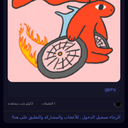
giphy
1 التعليقات
2كيلو بايت مشاهدة
1
الرجاء تسجيل الدخول , للأعجاب والمشاركة والتعليق على هذا!