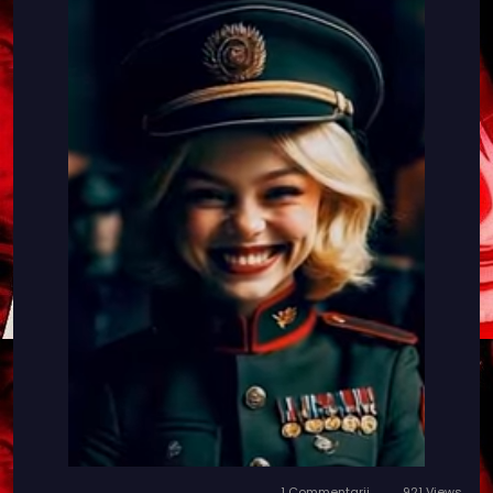
1 Commentarii
921 Views