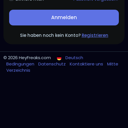
Anmelden
Sie haben noch kein Konto?
Registrieren
© 2026 HeyFreaks.com
Deutsch
Bedingungen
Datenschutz
Kontaktiere uns
Mitte
Verzeichnis