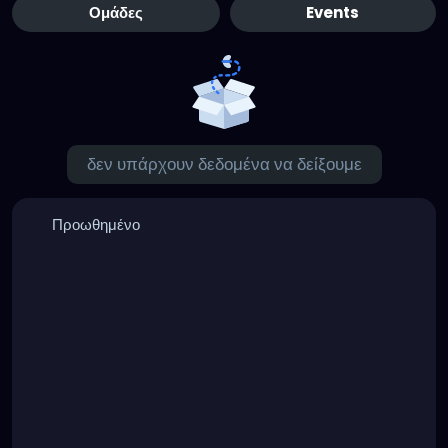
Ομάδες
Events
δεν υπάρχουν δεδομένα να δείξουμε
Προωθημένο