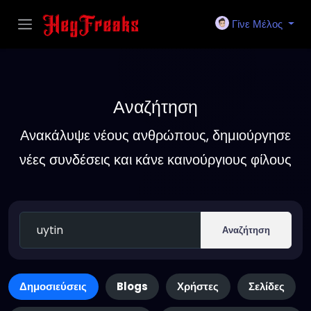
Γίνε Μέλος
Αναζήτηση
Ανακάλυψε νέους ανθρώπους, δημιούργησε
νέες συνδέσεις και κάνε καινούργιους φίλους
Αναζήτηση
Δημοσιεύσεις
Blogs
Χρήστες
Σελίδες