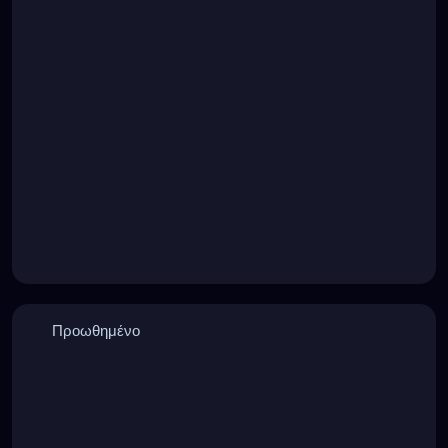
Προωθημένο