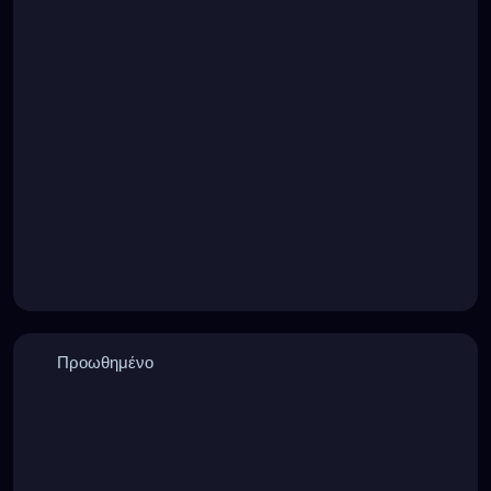
Προωθημένο