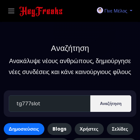
Γίνε Μέλος
Αναζήτηση
Ανακάλυψε νέους ανθρώπους, δημιούργησε
νέες συνδέσεις και κάνε καινούργιους φίλους
Αναζήτηση
Δημοσιεύσεις
Blogs
Χρήστες
Σελίδες