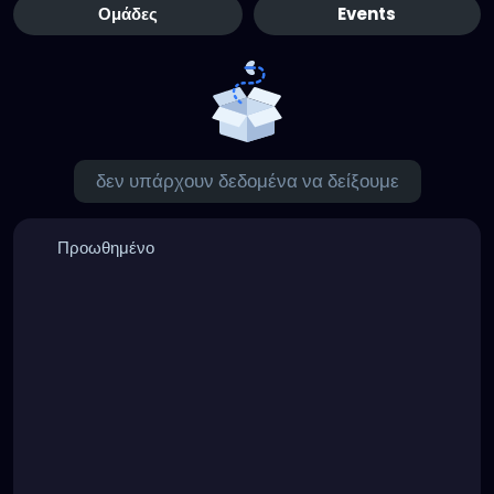
Ομάδες
Events
δεν υπάρχουν δεδομένα να δείξουμε
Προωθημένο