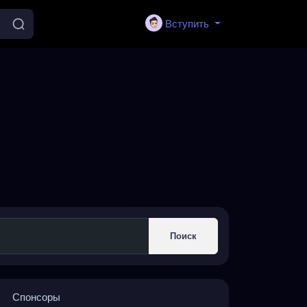
Вступить
Поиск
Спонсоры