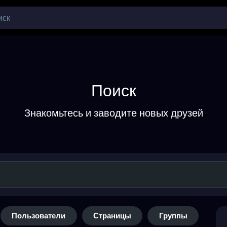
Поиск
Знакомьтесь и заводите новых друзей
Пользователи
Страницы
Группы