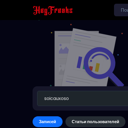
Записей
Статьи пользователей