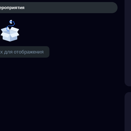
ероприятия
х для отображения