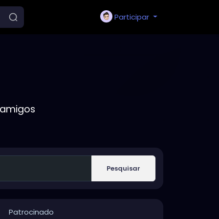
Participar
 amigos
Pesquisar
Patrocinado