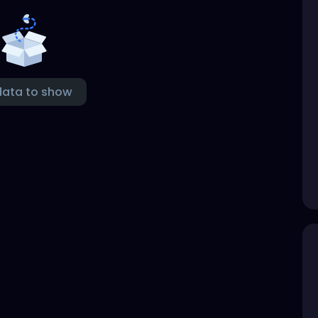
data to show