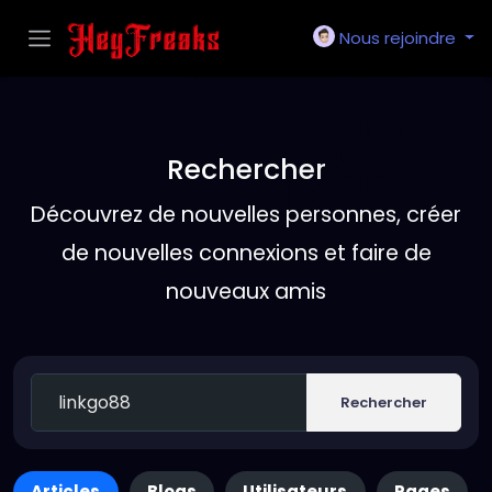
Nous rejoindre
Rechercher
Découvrez de nouvelles personnes, créer
de nouvelles connexions et faire de
nouveaux amis
Rechercher
Articles
Blogs
Utilisateurs
Pages