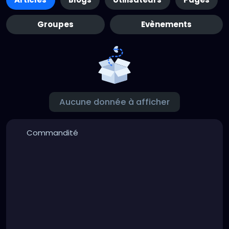
Groupes
Evènements
Aucune donnée à afficher
Commandité