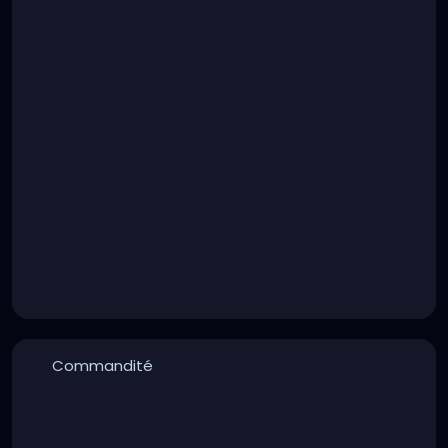
Commandité