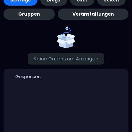
Gruppen
Veranstaltungen
Keine Daten zum Anzeigen
Gesponsert