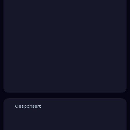
Gesponsert