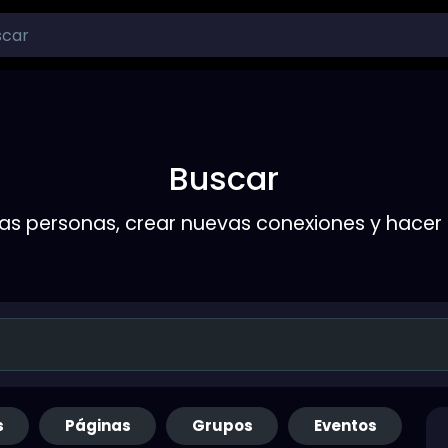
Buscar
s personas, crear nuevas conexiones y hace
s
Páginas
Grupos
Eventos