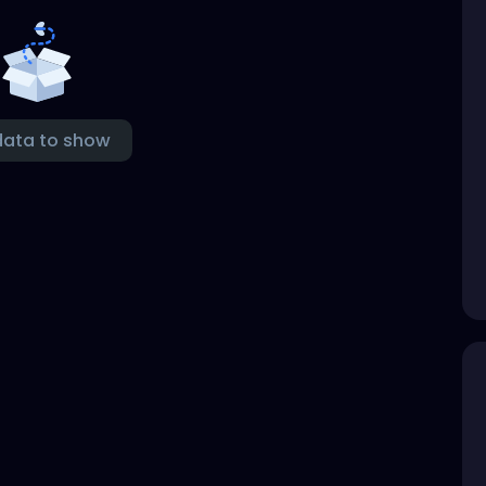
data to show