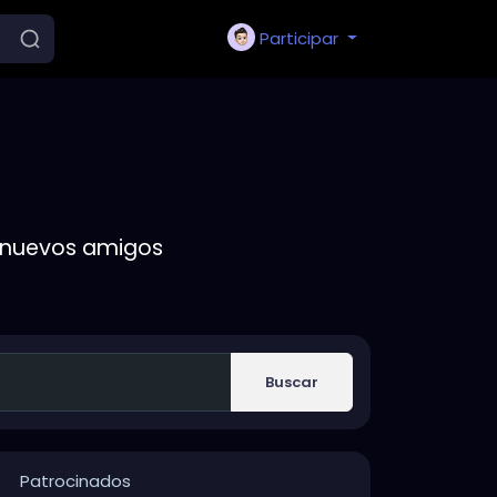
Participar
r nuevos amigos
Buscar
Patrocinados