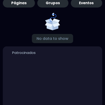
Páginas
Grupos
Eventos
No data to show
Patrocinados