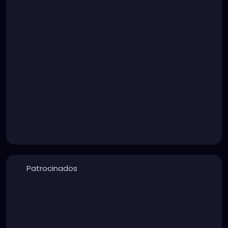
Patrocinados