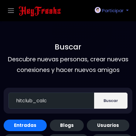
Participar
Buscar
Descubre nuevas personas, crear nuevas
conexiones y hacer nuevos amigos
Buscar
Entradas
Blogs
Usuarios