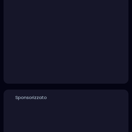
Sponsorizzato