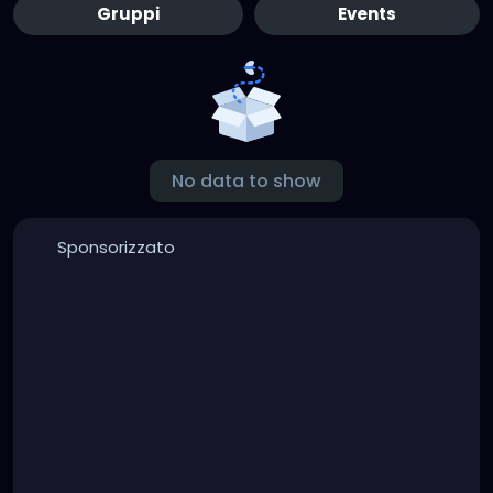
Gruppi
Events
No data to show
Sponsorizzato