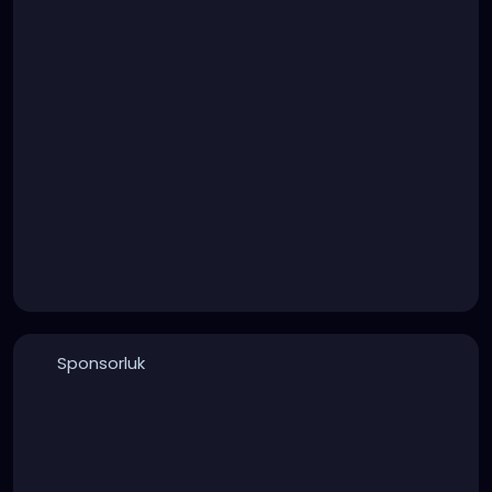
Sponsorluk