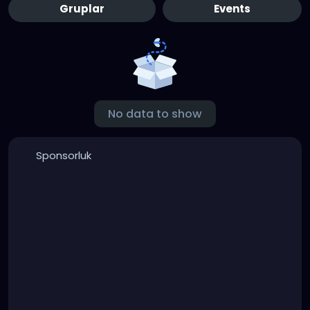
Gruplar
Events
No data to show
Sponsorluk