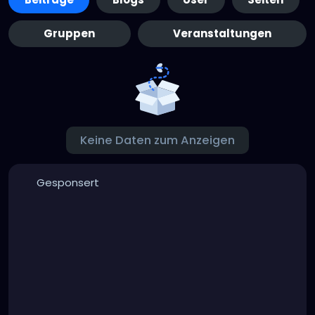
Gruppen
Veranstaltungen
Keine Daten zum Anzeigen
Gesponsert