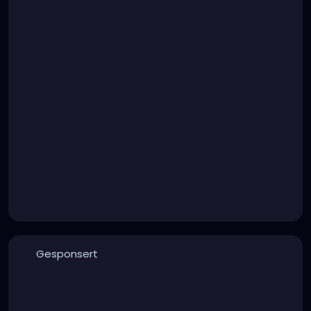
Gesponsert