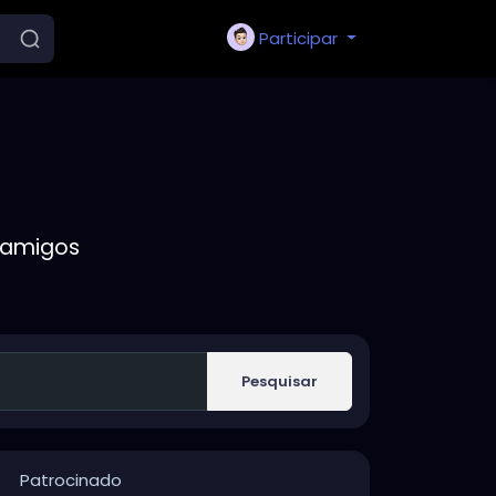
Participar
 amigos
Pesquisar
Patrocinado