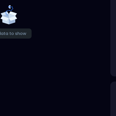
data to show