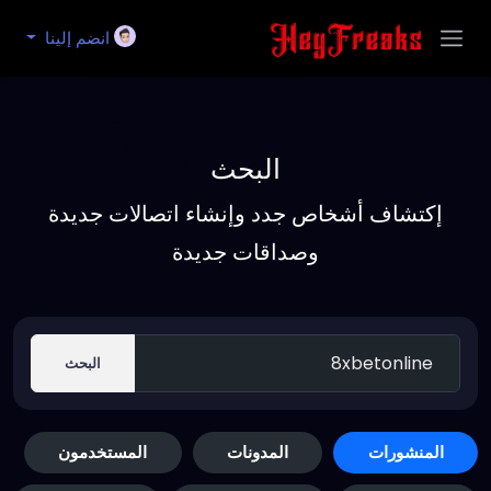
انضم إلينا
البحث
إكتشاف أشخاص جدد وإنشاء اتصالات جديدة
وصداقات جديدة
البحث
المنشورات
المدونات
المستخدمون