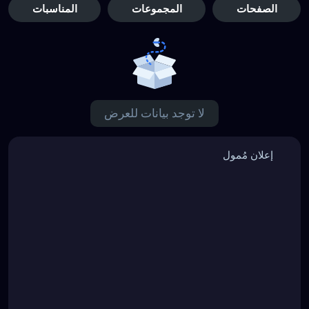
الصفحات
المجموعات
المناسبات
لا توجد بيانات للعرض
إعلان مُمول